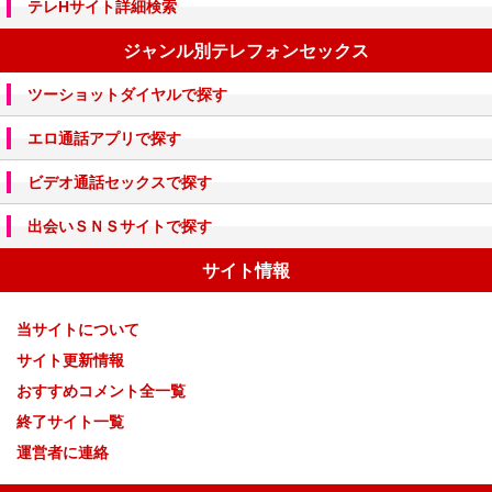
テレHサイト詳細検索
ジャンル別テレフォンセックス
ツーショットダイヤルで探す
エロ通話アプリで探す
ビデオ通話セックスで探す
出会いＳＮＳサイトで探す
サイト情報
当サイトについて
サイト更新情報
おすすめコメント全一覧
終了サイト一覧
運営者に連絡