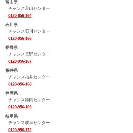
富山県
チャンス富山センター
0120-956-164
石川県
チャンス石川センター
0120-956-166
長野県
チャンス長野センター
0120-956-167
福井県
チャンス福井センター
0120-956-168
静岡県
チャンス静岡センター
0120-956-169
岐阜県
チャンス岐阜センター
0120-956-172