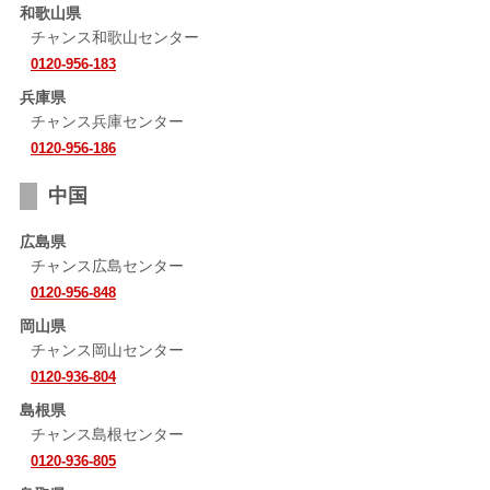
和歌山県
チャンス和歌山センター
0120-956-183
兵庫県
チャンス兵庫センター
0120-956-186
中国
広島県
チャンス広島センター
0120-956-848
岡山県
チャンス岡山センター
0120-936-804
島根県
チャンス島根センター
0120-936-805