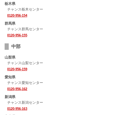
栃木県
チャンス栃木センター
0120-956-154
群馬県
チャンス群馬センター
0120-956-155
中部
山梨県
チャンス山梨センター
0120-956-159
愛知県
チャンス愛知センター
0120-956-162
新潟県
チャンス新潟センター
0120-956-163