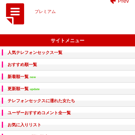
Prev
プレミアム
サイトメニュー
人気テレフォンセックス一覧
おすすめ順一覧
新着順一覧
new
更新順一覧
update
テレフォンセックスに濡れた女たち
ユーザーおすすめコメント全一覧
お気に入りリスト