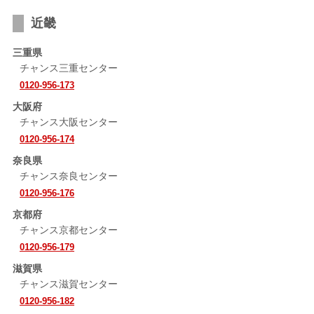
近畿
三重県
チャンス三重センター
0120-956-173
大阪府
チャンス大阪センター
0120-956-174
奈良県
チャンス奈良センター
0120-956-176
京都府
チャンス京都センター
0120-956-179
滋賀県
チャンス滋賀センター
0120-956-182