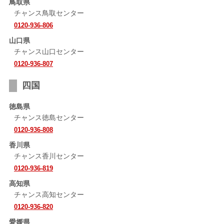
鳥取県
チャンス鳥取センター
0120-936-806
山口県
チャンス山口センター
0120-936-807
四国
徳島県
チャンス徳島センター
0120-936-808
香川県
チャンス香川センター
0120-936-819
高知県
チャンス高知センター
0120-936-820
愛媛県