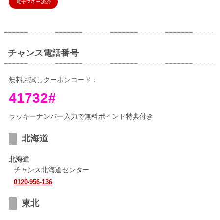
電子マネー決済
チャンス電話番号
無料お試しクーポンコード：
41732#
ラッキーナンバー入力で無料ポイント特典付き
北海道
北海道
チャンス北海道センター
0120-956-136
東北