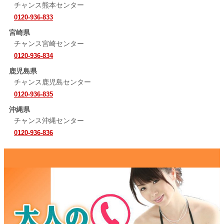
チャンス熊本センター
0120-936-833
宮崎県
チャンス宮崎センター
0120-936-834
鹿児島県
チャンス鹿児島センター
0120-936-835
沖縄県
チャンス沖縄センター
0120-936-836