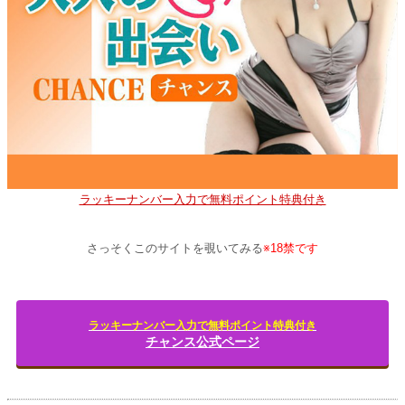
ラッキーナンバー入力で無料ポイント特典付き
さっそくこのサイトを覗いてみる
※18禁です
ラッキーナンバー入力で無料ポイント特典付き
チャンス公式ページ