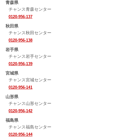
青森県
チャンス青森センター
0120-956-137
秋田県
チャンス秋田センター
0120-956-138
岩手県
チャンス岩手センター
0120-956-139
宮城県
チャンス宮城センター
0120-956-141
山形県
チャンス山形センター
0120-956-142
福島県
チャンス福島センター
0120-956-144