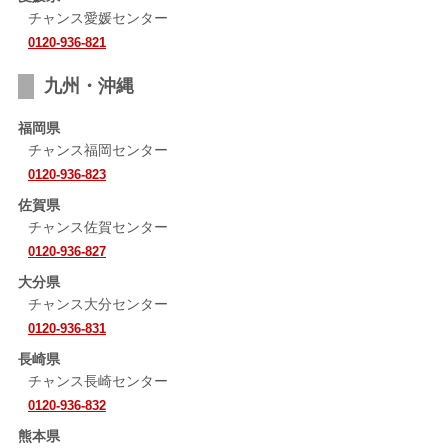
チャンス愛媛センター
0120-936-821
九州・沖縄
福岡県
チャンス福岡センター
0120-936-823
佐賀県
チャンス佐賀センター
0120-936-827
大分県
チャンス大分センター
0120-936-831
長崎県
チャンス長崎センター
0120-936-832
熊本県