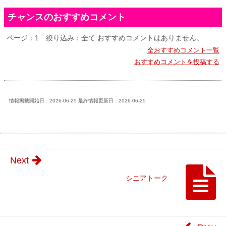
チャンスのおすすめコメント
ページ：1
絞り込み：全て
おすすめコメントはありません。
全おすすめコメント一覧
おすすめコメントを投稿する
情報掲載開始日：2026-06-25 最終情報更新日：2026-06-25
Next
シニアトーク