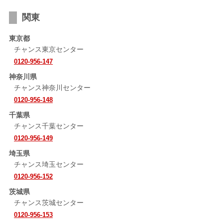
関東
東京都
チャンス東京センター
0120-956-147
神奈川県
チャンス神奈川センター
0120-956-148
千葉県
チャンス千葉センター
0120-956-149
埼玉県
チャンス埼玉センター
0120-956-152
茨城県
チャンス茨城センター
0120-956-153