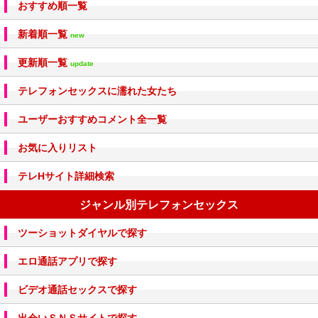
おすすめ順一覧
新着順一覧
new
更新順一覧
update
テレフォンセックスに濡れた女たち
ユーザーおすすめコメント全一覧
お気に入りリスト
テレHサイト詳細検索
ジャンル別テレフォンセックス
ツーショットダイヤルで探す
エロ通話アプリで探す
ビデオ通話セックスで探す