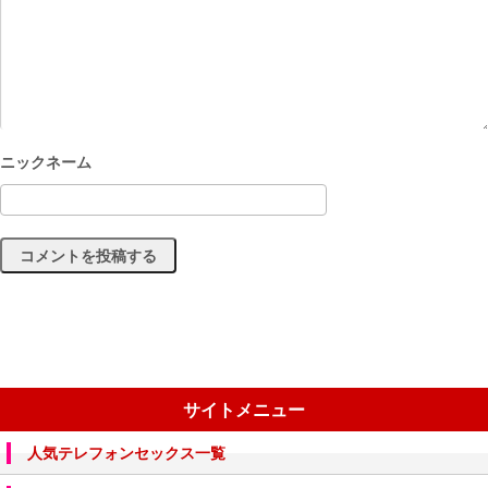
サイトメニュー
人気テレフォンセックス一覧