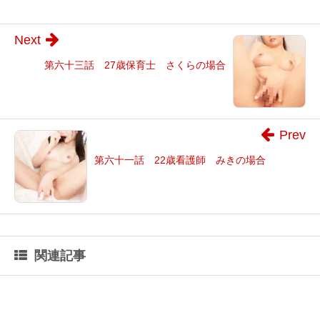
Next
第六十三話 27歳保育士 さくらの場合
Prev
第六十一話 22歳看護師 みきの場合
関連記事