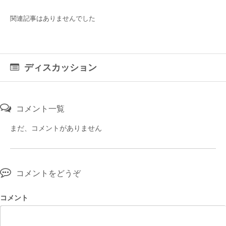
関連記事はありませんでした
ディスカッション
コメント一覧
まだ、コメントがありません
コメントをどうぞ
コメント