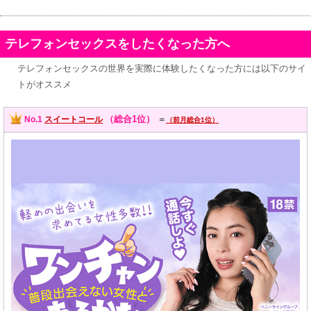
テレフォンセックスをしたくなった方へ
テレフォンセックスの世界を実際に体験したくなった方には以下のサイ
トがオススメ
（総合1位）
No.1
スイートコール
＝
（前月総合1位）