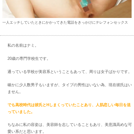
一人エッチしていたときにかかってきた電話をきっかけにテレフォンセックス
私の名前はナミ。
20歳の専門学校生です。
通っている学校が美容系ということもあって、周りは女子ばかりです。
確かに少人数男子もいますが、タイプの男性はいない為、現在彼氏はい
ません。
でも高校時代は彼氏とHしまくっていたことあり、人肌恋しい毎日を送
っていました。
ちなみに私の容姿は、美容師を志していることもあり、美意識高めな可
愛い系だと思います。