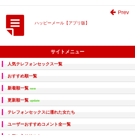
Prev
ハッピーメール【アプリ版】
サイトメニュー
人気テレフォンセックス一覧
おすすめ順一覧
新着順一覧
new
更新順一覧
update
テレフォンセックスに濡れた女たち
ユーザーおすすめコメント全一覧