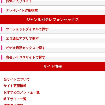
お気に入りリスト
テレHサイト詳細検索
ジャンル別テレフォンセックス
ツーショットダイヤルで探す
エロ通話アプリで探す
ビデオ通話セックスで探す
出会いＳＮＳサイトで探す
サイト情報
当サイトについて
サイト更新情報
おすすめコメント全一覧
終了サイト一覧