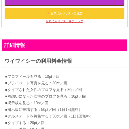
お気に入りリストに追加
お気に入りリストをチェック
詳細情報
ワイワイシーの利用料金情報
■プロフィールを見る：10pt／回
■プライベート写真を見る：30pt／回
■タイプされた女性のプロフを見る：30pt／回
■両想いになった女性のプロフを見る：30pt／回
■掲示板を見る：10pt／回
■掲示板に投稿する：50pt／回（1日1回無料）
■グルメデートを募集する：50pt／回（1日1回無料）
■タイプする：20pt／回