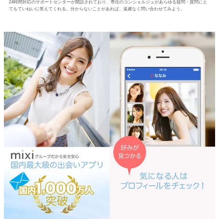
24時間対応のサポートセンターが開設されており、専任のコンシェルジュがあらゆる疑問・質問にと
てもていねいに答えてくれる。分からないことがあれば、遠慮なく問い合わせてみよう。